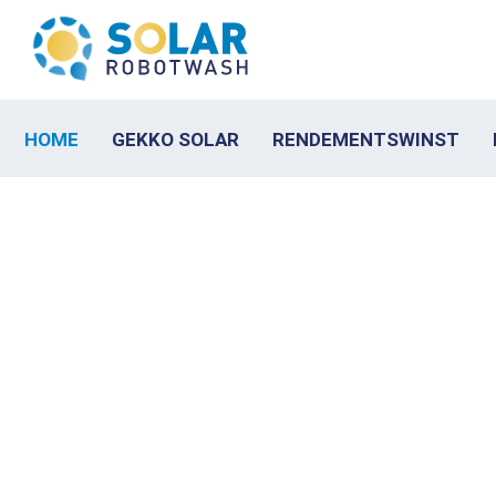
HOME
GEKKO SOLAR
RENDEMENTSWINST