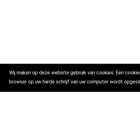
Wij maken op deze website gebruik van cookies. Een cookie
browser op uw harde schrijf van uw computer wordt opges
Van melkko