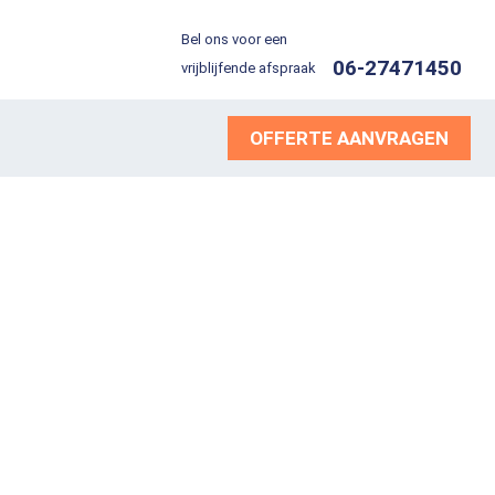
Bel ons voor een
06-27471450
vrijblijfende afspraak
OFFERTE AANVRAGEN