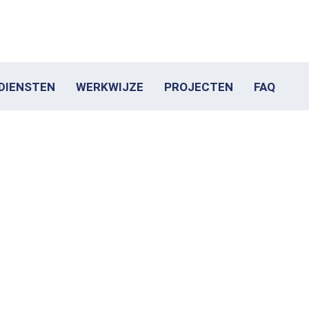
DIENSTEN
WERKWIJZE
PROJECTEN
FAQ